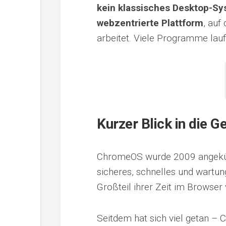
kein klassisches Desktop-Sy
webzentrierte Plattform
, auf
arbeitet. Viele Programme lauf
Kurzer Blick in die
ChromeOS wurde 2009 angekündig
sicheres, schnelles und wartu
Großteil ihrer Zeit im Browser 
Seitdem hat sich viel getan –