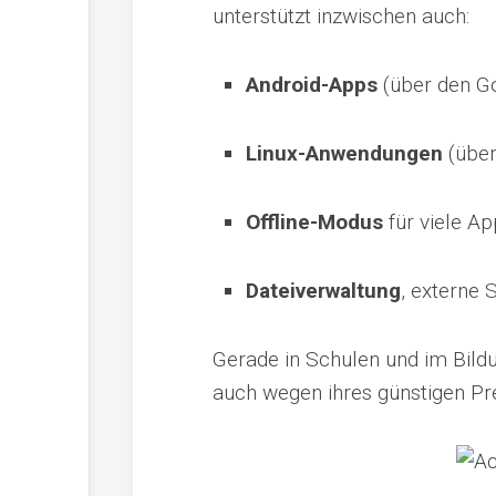
unterstützt inzwischen auch:
Android-Apps
(über den Go
Linux-Anwendungen
(über
Offline-Modus
für viele Ap
Dateiverwaltung
, externe
Gerade in Schulen und im Bild
auch wegen ihres günstigen Pr