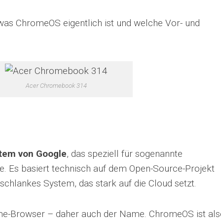
 was ChromeOS eigentlich ist und welche Vor- und
Acer Chromebook 314
tem von Google
, das speziell für sogenannte
. Es basiert technisch auf dem Open-Source-Projekt
 schlankes System, das stark auf die Cloud setzt.
ome-Browser – daher auch der Name. ChromeOS ist al