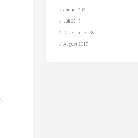
Januar 2020
Juli 2019
Dezember 2018
August 2017
rt –