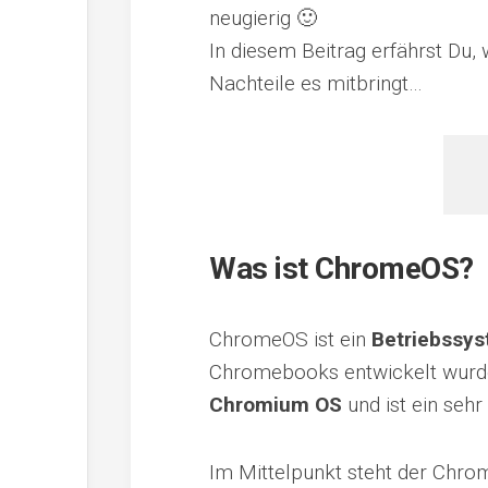
neugierig 🙂
In diesem Beitrag erfährst Du,
Nachteile es mitbringt…
Was ist ChromeOS?
ChromeOS ist ein
Betriebssys
Chromebooks entwickelt wurde
Chromium OS
und ist ein sehr
Im Mittelpunkt steht der Chr