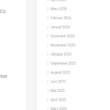
März 2026
 Co.
.
Februar 2026
Januar 2026
Dezember 2025
November 2025
Oktober 2025
September 2025
August 2025
chst
Juni 2025
Mai 2025
April 2025
März 2025