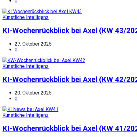
0
Künstliche Intelligenz
KI-Wochenrückblick bei Axel (KW 43/20
27. Oktober 2025
0
Künstliche Intelligenz
KI-Wochenrückblick bei Axel (KW 42/20
20. Oktober 2025
0
Künstliche Intelligenz
KI-Wochenrückblick bei Axel (KW 41/20