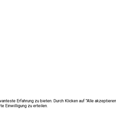
vanteste Erfahrung zu bieten. Durch Klicken auf "Alle akzeptie
e Einwilligung zu erteilen.