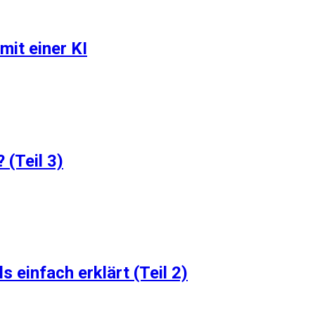
mit einer KI
 (Teil 3)
einfach erklärt (Teil 2)