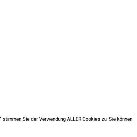
ren" stimmen Sie der Verwendung ALLER Cookies zu. Sie können