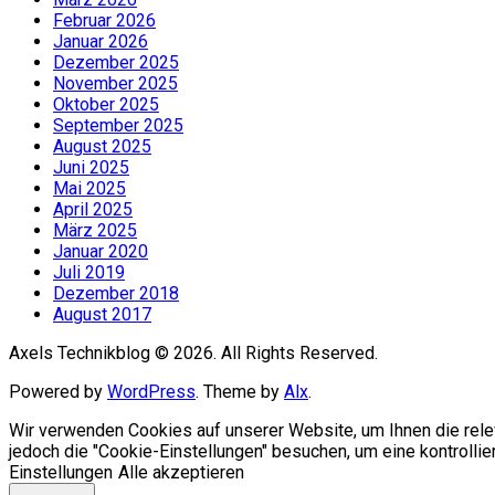
Februar 2026
Januar 2026
Dezember 2025
November 2025
Oktober 2025
September 2025
August 2025
Juni 2025
Mai 2025
April 2025
März 2025
Januar 2020
Juli 2019
Dezember 2018
August 2017
Axels Technikblog © 2026. All Rights Reserved.
Powered by
WordPress
. Theme by
Alx
.
Wir verwenden Cookies auf unserer Website, um Ihnen die rele
jedoch die "Cookie-Einstellungen" besuchen, um eine kontrolliert
Einstellungen
Alle akzeptieren