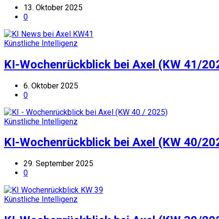
13. Oktober 2025
0
Künstliche Intelligenz
KI-Wochenrückblick bei Axel (KW 41/20
6. Oktober 2025
0
Künstliche Intelligenz
KI-Wochenrückblick bei Axel (KW 40/20
29. September 2025
0
Künstliche Intelligenz