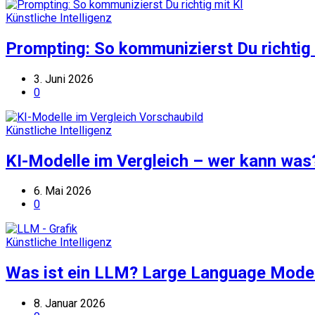
Künstliche Intelligenz
Prompting: So kommunizierst Du richtig 
3. Juni 2026
0
Künstliche Intelligenz
KI-Modelle im Vergleich – wer kann was?
6. Mai 2026
0
Künstliche Intelligenz
Was ist ein LLM? Large Language Models 
8. Januar 2026