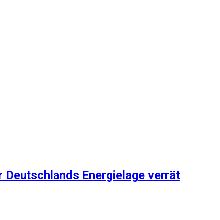
r Deutschlands Energielage verrät