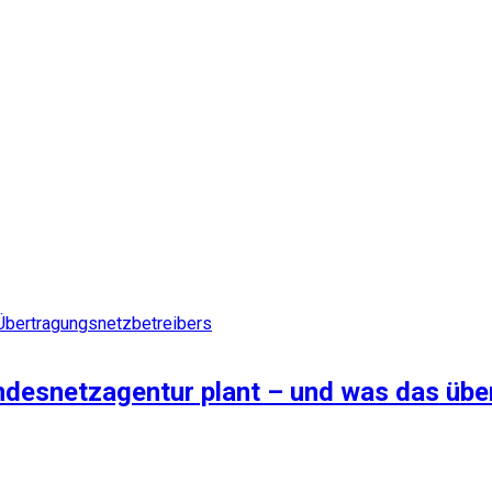
ndesnetzagentur plant – und was das übe