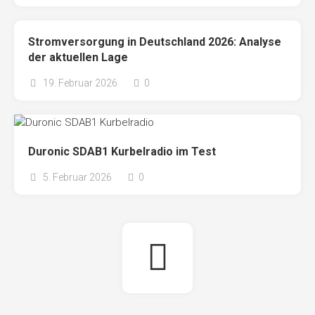
Stromversorgung in Deutschland 2026: Analyse
der aktuellen Lage
19. Februar 2026
0
Duronic SDAB1 Kurbelradio im Test
5. Februar 2026
0