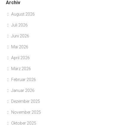
Archiv
August 2026
Juli 2026
Juni 2026
Mai 2026
April 2026
März 2026
Februar 2026
Januar 2026
Dezember 2025
November 2025
Oktober 2025