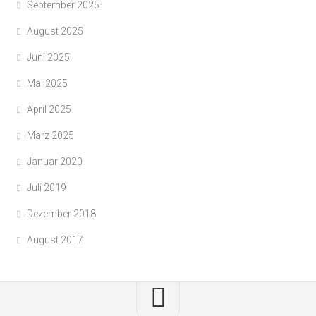
September 2025
August 2025
Juni 2025
Mai 2025
April 2025
März 2025
Januar 2020
Juli 2019
Dezember 2018
August 2017