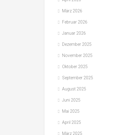
März 2026
Februar 2026
Januar 2026
Dezember 2025
November 2025
Oktober 2025
September 2025
August 2025
Juni 2025
Mai 2025
April 2025
März 2025